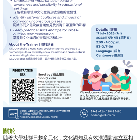
關於
隨著大學社群日趨多元化，文化認知及有效溝通對建立互相