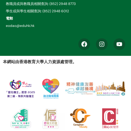
教職員或與教職員相關查詢: (852) 2948 8773
學生或與學生相關查詢: (852) 2948 6012
電郵
eodao@eduhk.hk
本網站由香港教育大學人力資源處管理。