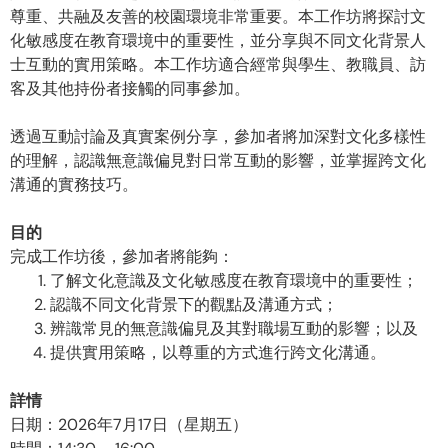
尊重、共融及友善的校園環境非常重要。本工作坊將探討文
化敏感度在教育環境中的重要性，並分享與不同文化背景人
士互動的實用策略。本工作坊適合經常與學生、教職員、訪
客及其他持份者接觸的同事參加。
透過互動討論及真實案例分享，參加者將加深對文化多樣性
的理解，認識無意識偏見對日常互動的影響，並掌握跨文化
溝通的實務技巧。
目的
完成工作坊後，參加者將能夠：
了解文化意識及文化敏感度在教育環境中的重要性；
認識不同文化背景下的觀點及溝通方式；
辨識常見的無意識偏見及其對職場互動的影響；以及
提供實用策略，以尊重的方式進行跨文化溝通。
詳情
日期：2026年7月17日（星期五）