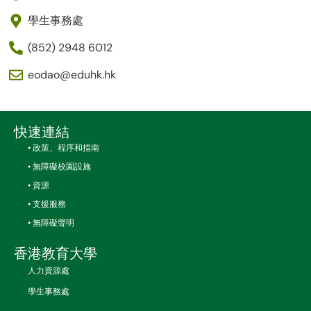
學生事務處
(852) 2948 6012
eodao@eduhk.hk
快速連結
• 政策、程序和指南
• 無障礙校園設施
• 資源
• 支援服務
• 無障礙聲明
香港教育大學
人力資源處
學生事務處