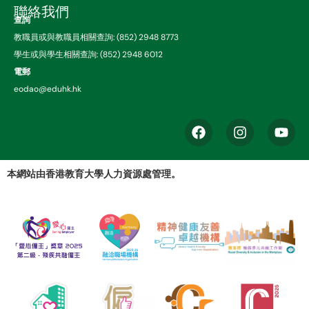
聯絡我們
查詢
教職員或與教職員相關查詢: (852) 2948 8773
學生或與學生相關查詢: (852) 2948 6012
電郵
eodao@eduhk.hk
本網站由香港教育大學人力資源處管理。