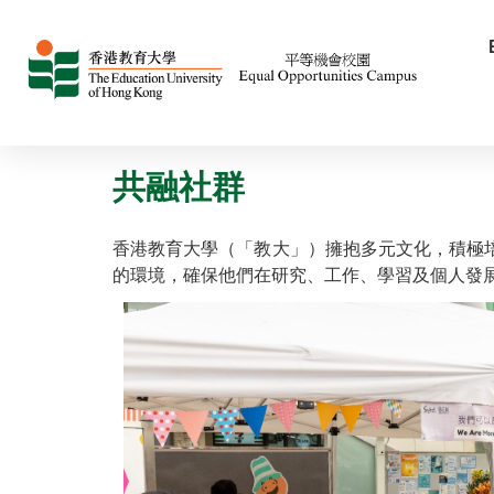
共融社群
香港教育大學（「教大」）擁抱多元文化，積極
的環境，確保他們在研究、工作、學習及個人發