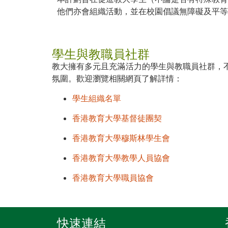
他們亦會組織活動，並在校園倡議無障礙及平等
學生與教職員社群
教大擁有多元且充滿活力的學生與教職員社群，
氛圍。歡迎瀏覽相關網頁了解詳情：
學生組織名單
香港教育大學基督徒團契
香港教育大學穆斯林學生會
香港教育大學教學人員協會
香港教育大學職員協會
快速連結