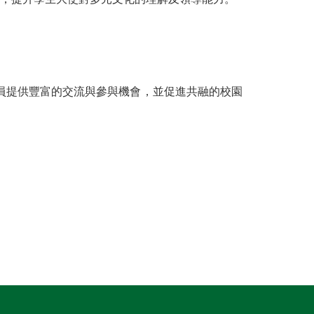
員提供豐富的交流與參與機會，並促進共融的校園