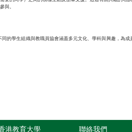
參與。
不同的學生組織與教職員協會涵蓋多元文化、學科與興趣，為成
香港教育大學
聯絡我們