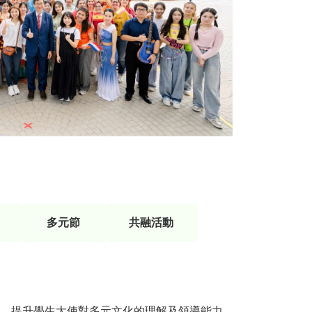
多元節
共融活動
，提升學生大使對多元文化的理解及領導能力。