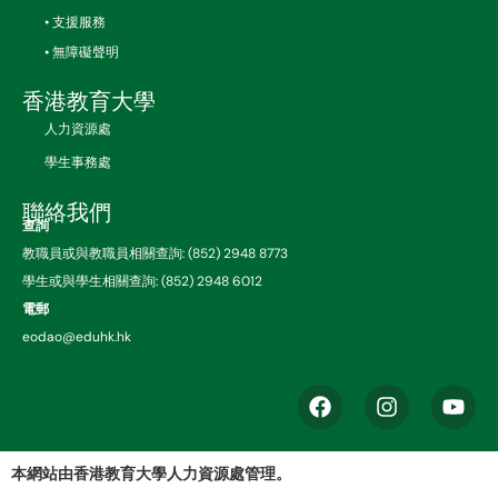
• 支援服務
• 無障礙聲明
香港教育大學
人力資源處
學生事務處
聯絡我們
查詢
教職員或與教職員相關查詢: (852) 2948 8773
學生或與學生相關查詢: (852) 2948 6012
電郵
eodao@eduhk.hk
本網站由香港教育大學人力資源處管理。