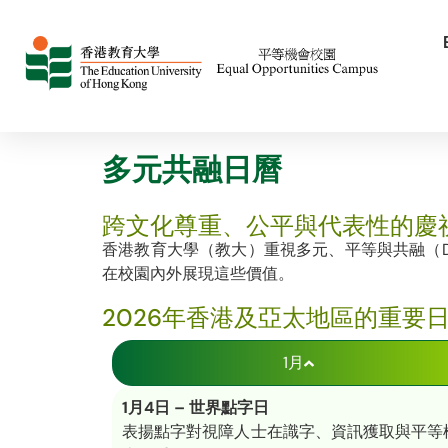
多元共融日曆
跨文化尊重、公平與代表性的慶
香港教育大學（教大）重視多元、平等與共融（
在校園內外展現這些價值。
2026年香港及亞太地區的重要
1月
1月4日 – 世界點字日
表揚點字對視障人士在識字、資訊獲取與平等