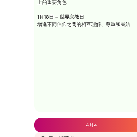
上的重要角色
1月18日 – 世界宗教日
增進不同信仰之間的相互理解、尊重和團結
4月