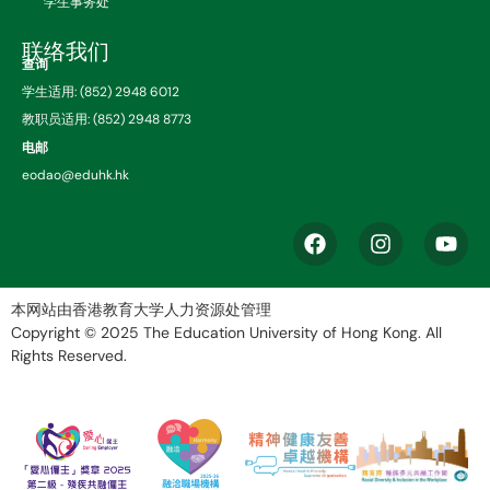
学生事务处
联络我们
查询
学生适用: (852) 2948 6012
教职员适用: (852) 2948 8773
电邮
eodao@eduhk.hk
本网站由香港教育大学人力资源处管理
Copyright © 2025
The Education University of Hong Kong.
All
Rights Reserved.